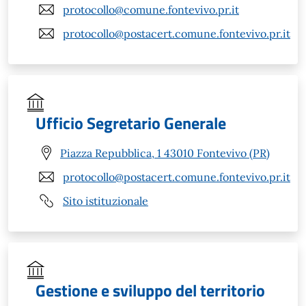
protocollo@comune.fontevivo.pr.it
protocollo@postacert.comune.fontevivo.pr.it
Ufficio Segretario Generale
Piazza Repubblica, 1 43010 Fontevivo (PR)
protocollo@postacert.comune.fontevivo.pr.it
Sito istituzionale
Gestione e sviluppo del territorio