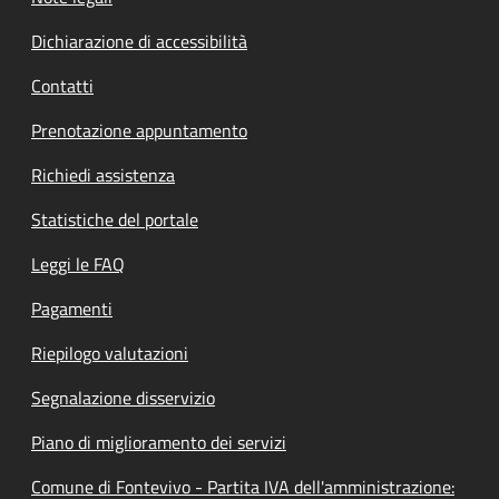
Dichiarazione di accessibilità
Contatti
Prenotazione appuntamento
Richiedi assistenza
Statistiche del portale
Leggi le FAQ
Pagamenti
Riepilogo valutazioni
Segnalazione disservizio
Piano di miglioramento dei servizi
Comune di Fontevivo - Partita IVA dell'amministrazione: