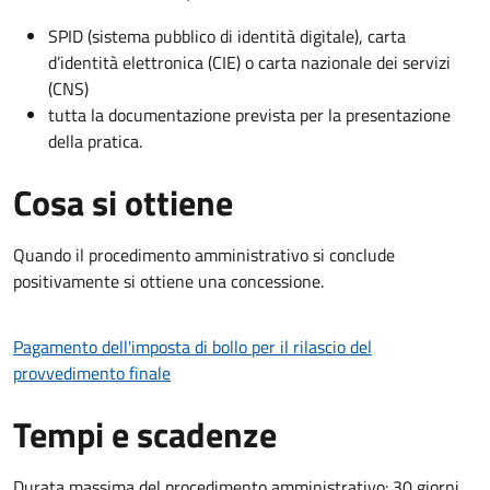
SPID (sistema pubblico di identità digitale), carta
d’identità elettronica (CIE) o carta nazionale dei servizi
(CNS)
tutta la documentazione prevista per la presentazione
della pratica.
Cosa si ottiene
Quando il procedimento amministrativo si conclude
positivamente si ottiene una concessione.
Pagamento dell'imposta di bollo per il rilascio del
provvedimento finale
Tempi e scadenze
Durata massima del procedimento amministrativo: 30 giorni