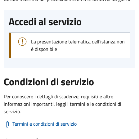
Accedi al servizio
La presentazione telematica dell'istanza non
è disponibile
Condizioni di servizio
Per conoscere i dettagli di scadenze, requisiti e altre
informazioni importanti, leggi i termini e le condizioni di
servizio.
Termini e condizioni di servizio