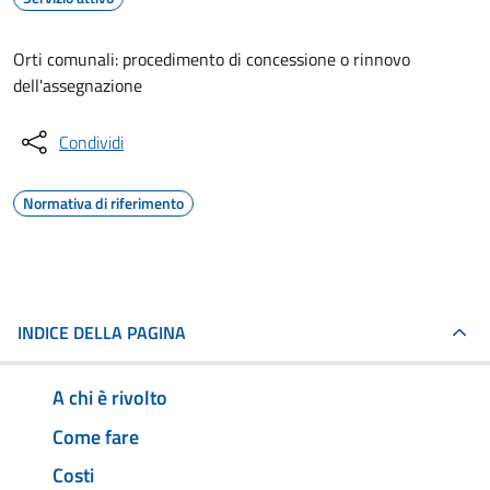
Orti comunali: procedimento di concessione o rinnovo
dell'assegnazione
Condividi
Normativa di riferimento
INDICE DELLA PAGINA
A chi è rivolto
Come fare
Costi