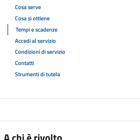
Cosa serve
Cosa si ottiene
Tempi e scadenze
Accedi al servizio
Condizioni di servizio
Contatti
Strumenti di tutela
A chi è rivolto