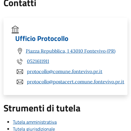
Contatti
Ufficio Protocollo
Piazza Repubblica, 1 43010 Fontevivo (PR)
0521611911
protocollo@comune.fontevivo.pr.it
protocollo@postacert.comune.fontevivo.pr.it
Strumenti di tutela
Tutela amministrativa
Tutela giurisdizionale