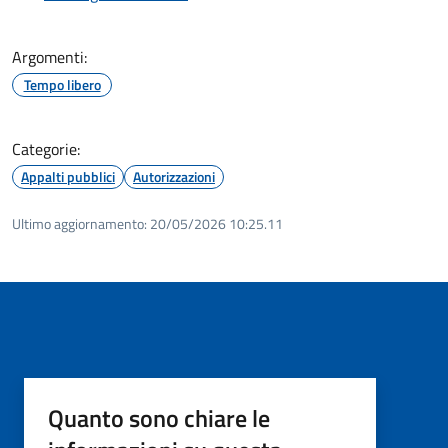
Argomenti:
Tempo libero
Categorie:
Appalti pubblici
Autorizzazioni
Ultimo aggiornamento:
20/05/2026 10:25.11
Quanto sono chiare le