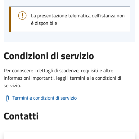
La presentazione telematica dell'istanza non
è disponibile
Condizioni di servizio
Per conoscere i dettagli di scadenze, requisiti e altre
informazioni importanti, leggi i termini e le condizioni di
servizio.
Termini e condizioni di servizio
Contatti