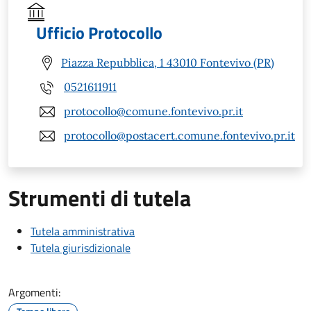
Ufficio Protocollo
Piazza Repubblica, 1 43010 Fontevivo (PR)
0521611911
protocollo@comune.fontevivo.pr.it
protocollo@postacert.comune.fontevivo.pr.it
Strumenti di tutela
Tutela amministrativa
Tutela giurisdizionale
Argomenti: