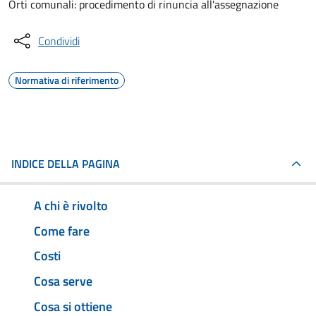
Orti comunali: procedimento di rinuncia all'assegnazione
Condividi
Normativa di riferimento
INDICE DELLA PAGINA
A chi è rivolto
Come fare
Costi
Cosa serve
Cosa si ottiene