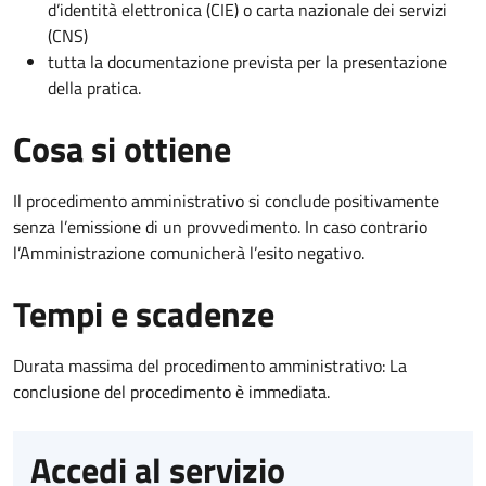
d’identità elettronica (CIE) o carta nazionale dei servizi
(CNS)
tutta la documentazione prevista per la presentazione
della pratica.
Cosa si ottiene
Il procedimento amministrativo si conclude positivamente
senza l’emissione di un provvedimento. In caso contrario
l’Amministrazione comunicherà l’esito negativo.
Tempi e scadenze
Durata massima del procedimento amministrativo: La
conclusione del procedimento è immediata.
Accedi al servizio