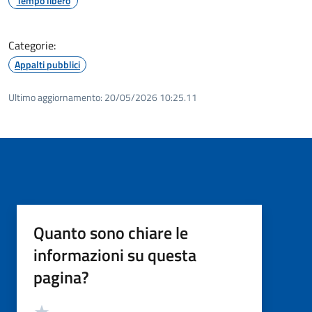
Tempo libero
Categorie:
Appalti pubblici
Ultimo aggiornamento:
20/05/2026 10:25.11
Quanto sono chiare le
informazioni su questa
pagina?
Valutazione
Valuta 5 stelle su 5