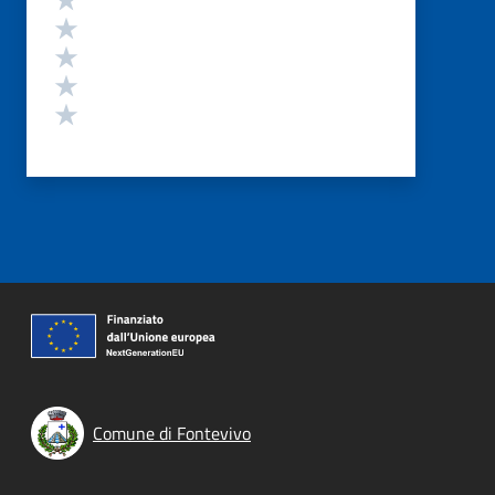
Valuta 4 stelle su 5
Valuta 3 stelle su 5
Valuta 2 stelle su 5
Valuta 1 stelle su 5
Comune di Fontevivo