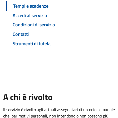
Tempi e scadenze
Accedi al servizio
Condizioni di servizio
Contatti
Strumenti di tutela
A chi è rivolto
Il servizio è rivolto agli attuali assegnatari di un orto comunale
che, per motivi personali, non intendono o non possono più