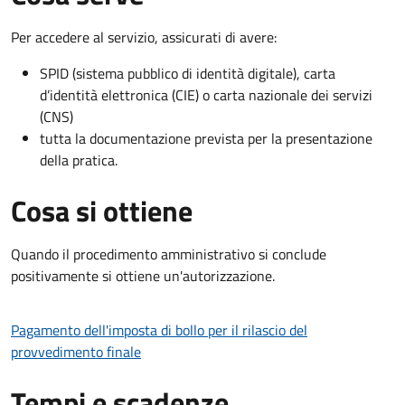
Per accedere al servizio, assicurati di avere:
SPID (sistema pubblico di identità digitale), carta
d’identità elettronica (CIE) o carta nazionale dei servizi
(CNS)
tutta la documentazione prevista per la presentazione
della pratica.
Cosa si ottiene
Quando il procedimento amministrativo si conclude
positivamente si ottiene un'autorizzazione.
Pagamento dell'imposta di bollo per il rilascio del
provvedimento finale
Tempi e scadenze