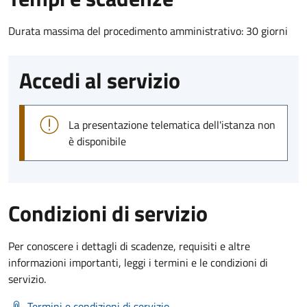
Durata massima del procedimento amministrativo: 30 giorni
Accedi al servizio
La presentazione telematica dell'istanza non
è disponibile
Condizioni di servizio
Per conoscere i dettagli di scadenze, requisiti e altre
informazioni importanti, leggi i termini e le condizioni di
servizio.
Termini e condizioni di servizio