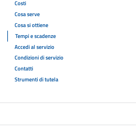
Costi
Cosa serve
Cosa si ottiene
Tempi e scadenze
Accedi al servizio
Condizioni di servizio
Contatti
Strumenti di tutela