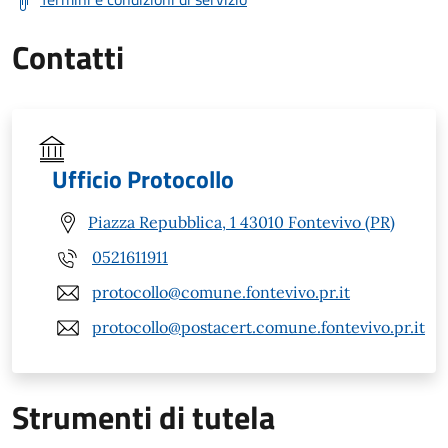
Contatti
Ufficio Protocollo
Piazza Repubblica, 1 43010 Fontevivo (PR)
0521611911
protocollo@comune.fontevivo.pr.it
protocollo@postacert.comune.fontevivo.pr.it
Strumenti di tutela