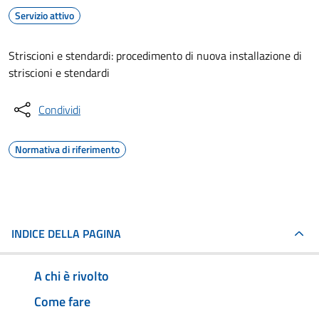
Servizio attivo
Striscioni e stendardi: procedimento di nuova installazione di
striscioni e stendardi
Condividi
Normativa di riferimento
INDICE DELLA PAGINA
A chi è rivolto
Come fare