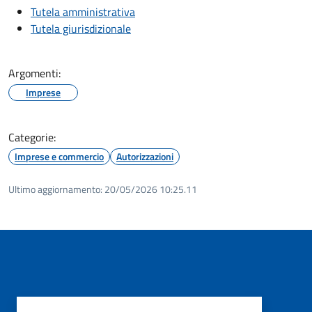
Tutela amministrativa
Tutela giurisdizionale
Argomenti:
Imprese
Categorie:
Imprese e commercio
Autorizzazioni
Ultimo aggiornamento:
20/05/2026 10:25.11