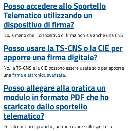
Posso accedere allo Sportello
Telematico utilizzando un
dispositivo di firma?
No, a meno che il dispositivo di firma non sia anche una CNS.
Posso usare la TS-CNS o la CIE per
apporre una firma digitale?
No, la TS-CNS e la CIE possono essere usate solo per apporre
una
firma elettronica avanzata
.
Posso allegare alla pratica un
modulo in formato PDF che ho
scaricato dallo sportello
telematico?
Per alcuni tipi di pratiche, potrai trovare sullo sportello