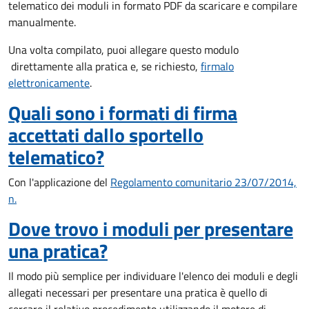
telematico dei moduli in formato PDF da scaricare e compilare
manualmente.
Una volta compilato, puoi allegare questo modulo
direttamente alla pratica e, se richiesto,
firmalo
elettronicamente
.
Quali sono i formati di firma
accettati dallo sportello
telematico?
Con l'applicazione del
Regolamento comunitario 23/07/2014,
n.
Dove trovo i moduli per presentare
una pratica?
Il modo più semplice per individuare l'elenco dei moduli e degli
allegati necessari per presentare una pratica è quello di