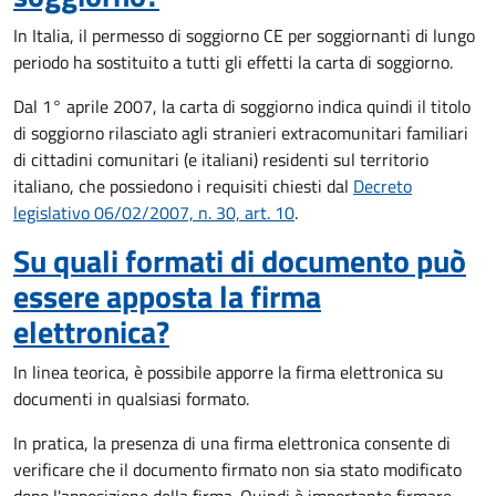
In Italia, il permesso di soggiorno CE per soggiornanti di lungo
periodo ha sostituito a tutti gli effetti la carta di soggiorno.
Dal 1° aprile 2007, la carta di soggiorno indica quindi il titolo
di soggiorno rilasciato agli stranieri extracomunitari familiari
di cittadini comunitari (e italiani) residenti sul territorio
italiano, che possiedono i requisiti chiesti dal
Decreto
legislativo 06/02/2007, n. 30, art. 10
.
Su quali formati di documento può
essere apposta la firma
elettronica?
In linea teorica, è possibile apporre la firma elettronica su
documenti in qualsiasi formato.
In pratica, la presenza di una firma elettronica consente di
verificare che il documento firmato non sia stato modificato