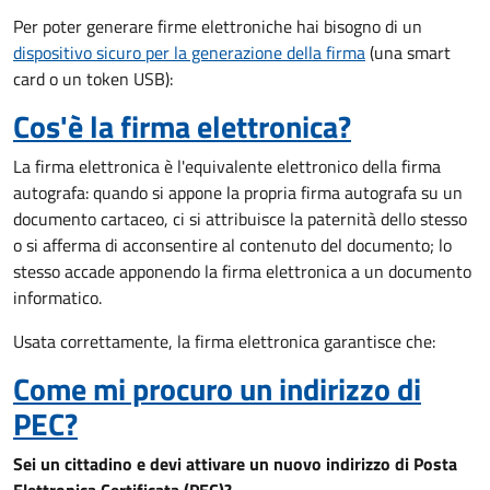
Per poter generare firme elettroniche hai bisogno di un
dispositivo sicuro per la generazione della firma
(una smart
card o un token USB):
Cos'è la firma elettronica?
La firma elettronica è l'equivalente elettronico della firma
autografa: quando si appone la propria firma autografa su un
documento cartaceo, ci si attribuisce la paternità dello stesso
o si afferma di acconsentire al contenuto del documento; lo
stesso accade apponendo la firma elettronica a un documento
informatico.
Usata correttamente, la firma elettronica garantisce che:
Come mi procuro un indirizzo di
PEC?
Sei un cittadino e devi attivare un nuovo indirizzo di Posta