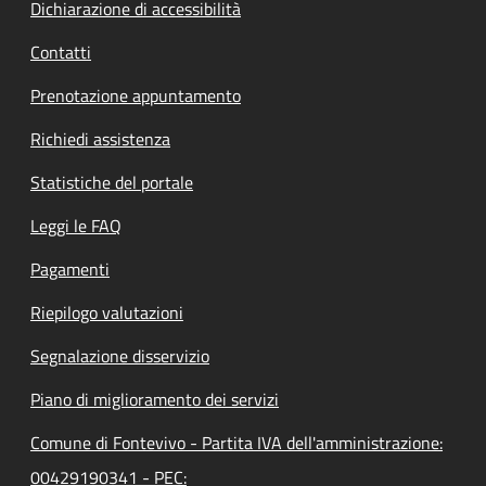
Dichiarazione di accessibilità
Contatti
Prenotazione appuntamento
Richiedi assistenza
Statistiche del portale
Leggi le FAQ
Pagamenti
Riepilogo valutazioni
Segnalazione disservizio
Piano di miglioramento dei servizi
Comune di Fontevivo - Partita IVA dell'amministrazione:
00429190341 - PEC: