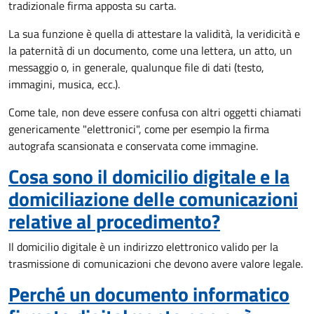
tradizionale firma apposta su carta.
La sua funzione è quella di attestare la validità, la veridicità e
la paternità di un documento, come una lettera, un atto, un
messaggio o, in generale, qualunque file di dati (testo,
immagini, musica, ecc.).
Come tale, non deve essere confusa con altri oggetti chiamati
genericamente "elettronici", come per esempio la firma
autografa scansionata e conservata come immagine.
Cosa sono il domicilio digitale e la
domiciliazione delle comunicazioni
relative al procedimento?
Il domicilio digitale è un indirizzo elettronico valido per la
trasmissione di comunicazioni che devono avere valore legale.
Perché un documento informatico