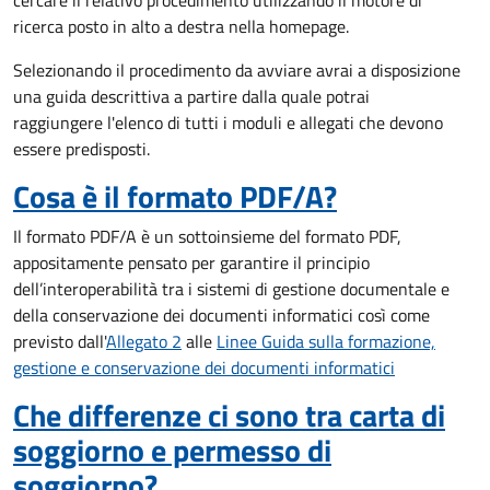
cercare il relativo procedimento utilizzando il motore di
ricerca posto in alto a destra nella homepage.
Selezionando il procedimento da avviare avrai a disposizione
una guida descrittiva a partire dalla quale potrai
raggiungere l'elenco di tutti i moduli e allegati che devono
essere predisposti.
Cosa è il formato PDF/A?
Il formato PDF/A è un sottoinsieme del formato PDF,
appositamente pensato per garantire il principio
dell’interoperabilità tra i sistemi di gestione documentale e
della conservazione dei documenti informatici così come
previsto dall'
Allegato 2
alle
Linee Guida sulla formazione,
gestione e conservazione dei documenti informatici
Che differenze ci sono tra carta di
soggiorno e permesso di
soggiorno?