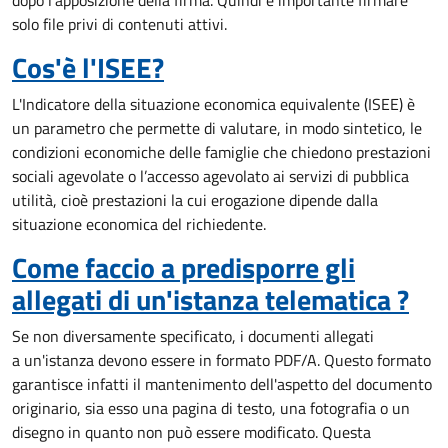
dopo l'apposizione della firma. Quindi è importante firmare
solo file privi di contenuti attivi.
Cos'è l'ISEE?
L'Indicatore della situazione economica equivalente (ISEE) è
un parametro che permette di valutare, in modo sintetico, le
condizioni economiche delle famiglie che chiedono prestazioni
sociali agevolate o l’accesso agevolato ai servizi di pubblica
utilità, cioè prestazioni la cui erogazione dipende dalla
situazione economica del richiedente.
Come faccio a predisporre gli
allegati di un'istanza telematica ?
Se non diversamente specificato, i documenti allegati
a un'istanza devono essere in formato PDF/A. Questo formato
garantisce infatti il mantenimento dell'aspetto del documento
originario, sia esso una pagina di testo, una fotografia o un
disegno in quanto non può essere modificato. Questa