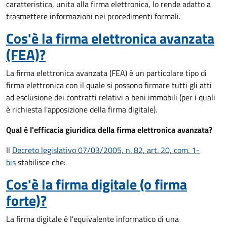
caratteristica, unita alla firma elettronica, lo rende adatto a
trasmettere informazioni nei procedimenti formali.
Cos'è la firma elettronica avanzata
(FEA)?
La firma elettronica avanzata (FEA) è un particolare tipo di
firma elettronica con il quale si possono firmare tutti gli atti
ad esclusione dei contratti relativi a beni immobili (per i quali
è richiesta l'apposizione della firma digitale).
Qual è l'efficacia giuridica della firma elettronica avanzata?
Il
Decreto legislativo 07/03/2005, n. 82, art. 20, com. 1-
bis
stabilisce che:
Cos'è la firma digitale (o firma
forte)?
La firma digitale è l'equivalente informatico di una