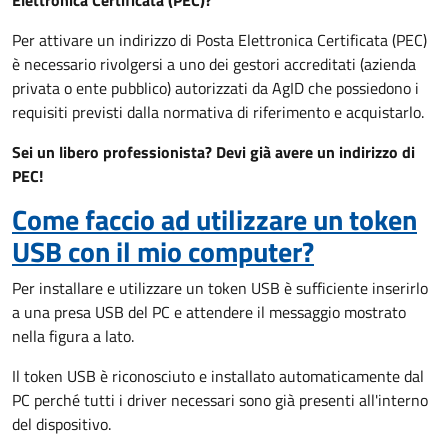
Elettronica Certificata (PEC)?
Per attivare un indirizzo di Posta Elettronica Certificata (PEC)
è necessario rivolgersi a uno dei gestori accreditati (azienda
privata o ente pubblico) autorizzati da AgID che possiedono i
requisiti previsti dalla normativa di riferimento e acquistarlo.
Sei un libero professionista? Devi già avere un indirizzo di
PEC!
Come faccio ad utilizzare un token
USB con il mio computer?
Per installare e utilizzare un token USB è sufficiente inserirlo
a una presa USB del PC e attendere il messaggio mostrato
nella figura a lato.
Il token USB è riconosciuto e installato automaticamente dal
PC perché tutti i driver necessari sono già presenti all'interno
del dispositivo.