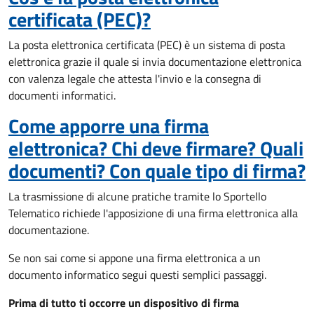
certificata (PEC)?
La posta elettronica certificata (PEC) è un sistema di posta
elettronica grazie il quale si invia documentazione elettronica
con valenza legale che attesta l'invio e la consegna di
documenti informatici.
Come apporre una firma
elettronica? Chi deve firmare? Quali
documenti? Con quale tipo di firma?
La trasmissione di alcune pratiche tramite lo Sportello
Telematico richiede l'apposizione di una firma elettronica alla
documentazione.
Se non sai come si appone una firma elettronica a un
documento informatico segui questi semplici passaggi.
Prima di tutto ti occorre un dispositivo di firma