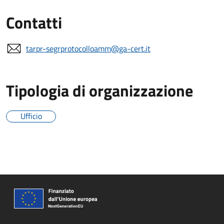
Contatti
tarpr-segrprotocolloamm@ga-cert.it
Tipologia di organizzazione
Ufficio