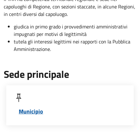
capoluoghi di Regione, con sezioni staccate, in alcune Regioni,
in centri diversi dal capoluogo.
giudica in primo grado i provvedimenti amministrativi
impugnati per motivi di legittimità
tutela gli interessi legittimi nei rapporti con la Pubblica
Amministrazione.
Sede principale
Municipio