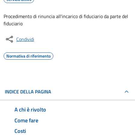
Procedimento di rinuncia all'incarico di fiduciario da parte del
fiduciario
Condividi
Normativa di riferimento
INDICE DELLA PAGINA
A chi è rivolto
Come fare
Costi