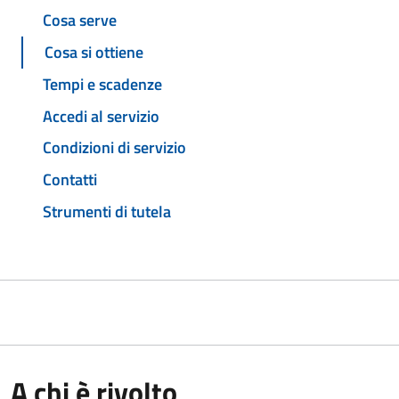
Cosa serve
Cosa si ottiene
Tempi e scadenze
Accedi al servizio
Condizioni di servizio
Contatti
Strumenti di tutela
A chi è rivolto