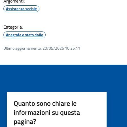
Argomenti:
Assistenza sociale
Categorie:
Anagrafe e stato civile
Ultimo aggiornamento:
20/05/2026 10:25.11
Quanto sono chiare le
informazioni su questa
pagina?