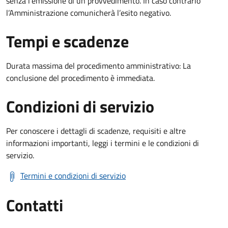
senza l’emissione di un provvedimento. In caso contrario
l’Amministrazione comunicherà l’esito negativo.
Tempi e scadenze
Durata massima del procedimento amministrativo: La
conclusione del procedimento è immediata.
Condizioni di servizio
Per conoscere i dettagli di scadenze, requisiti e altre
informazioni importanti, leggi i termini e le condizioni di
servizio.
Termini e condizioni di servizio
Contatti