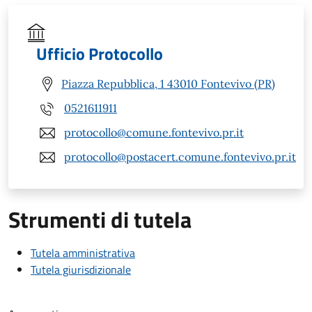
Ufficio Protocollo
Piazza Repubblica, 1 43010 Fontevivo (PR)
0521611911
protocollo@comune.fontevivo.pr.it
protocollo@postacert.comune.fontevivo.pr.it
Strumenti di tutela
Tutela amministrativa
Tutela giurisdizionale