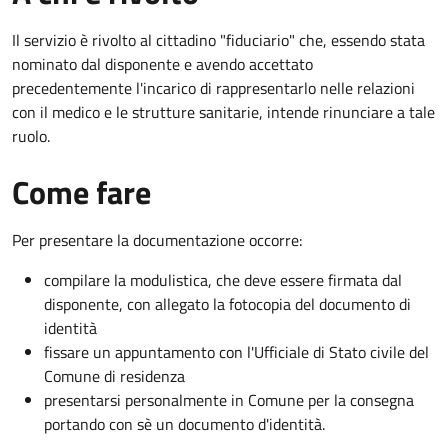
Il servizio è rivolto al cittadino "fiduciario" che, essendo stata
nominato dal disponente e avendo accettato
precedentemente l'incarico di rappresentarlo nelle relazioni
con il medico e le strutture sanitarie, intende rinunciare a tale
ruolo.
Come fare
Per presentare la documentazione occorre:
compilare la modulistica, che deve essere firmata dal
disponente, con allegato la fotocopia del documento di
identità
fissare un appuntamento con l'Ufficiale di Stato civile del
Comune di residenza
presentarsi personalmente in Comune per la consegna
portando con sè un documento d'identità.