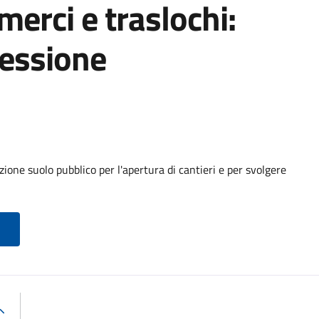
 merci e traslochi:
cessione
ione suolo pubblico per l'apertura di cantieri e per svolgere