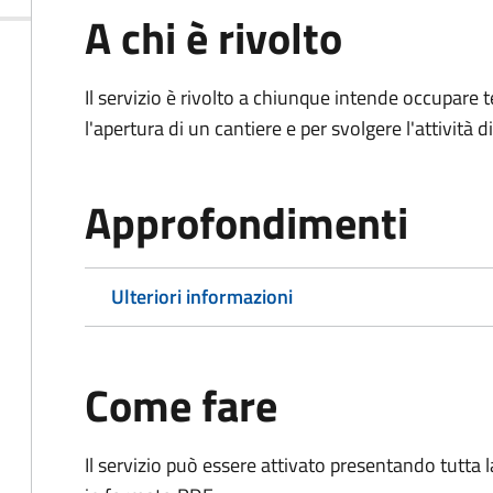
A chi è rivolto
Il servizio è rivolto a chiunque intende occupar
l'apertura di un cantiere e per svolgere l'attività d
Approfondimenti
Ulteriori informazioni
Come fare
Il servizio può essere attivato presentando tutta