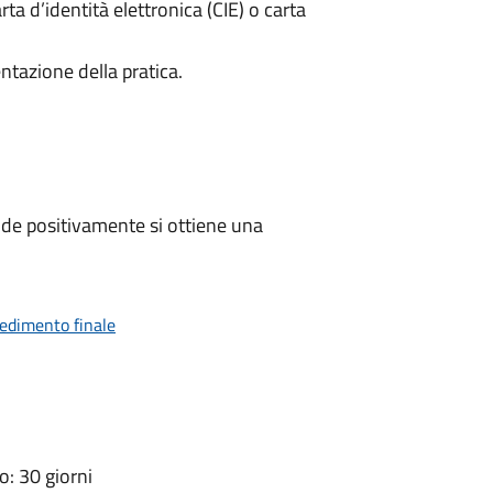
rta d’identità elettronica (CIE) o carta
ntazione della pratica.
de positivamente si ottiene una
vedimento finale
: 30 giorni