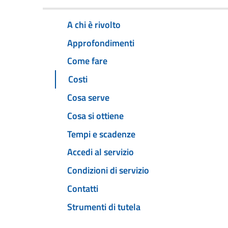
A chi è rivolto
Approfondimenti
Come fare
Costi
Cosa serve
Cosa si ottiene
Tempi e scadenze
Accedi al servizio
Condizioni di servizio
Contatti
Strumenti di tutela