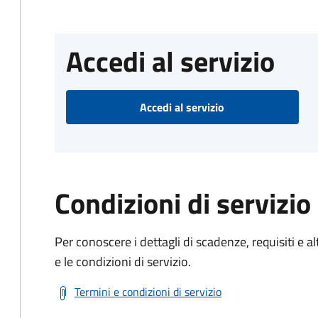
Accedi al servizio
Accedi al servizio
Condizioni di servizio
Per conoscere i dettagli di scadenze, requisiti e al
e le condizioni di servizio.
Termini e condizioni di servizio