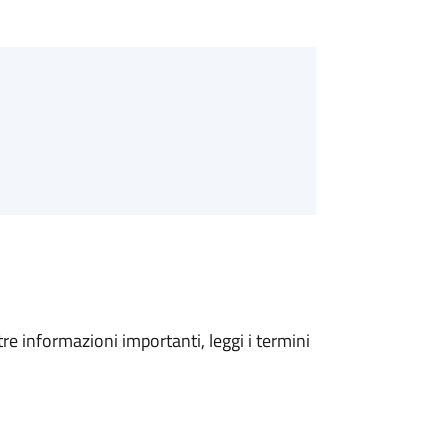
tre informazioni importanti, leggi i termini