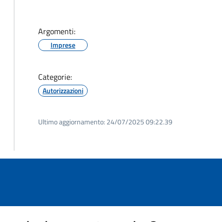
Argomenti:
Imprese
Categorie:
Autorizzazioni
Ultimo aggiornamento:
24/07/2025 09:22.39