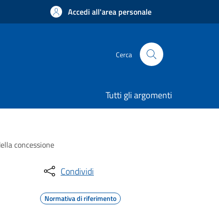
Accedi all'area personale
Cerca
Tutti gli argomenti
 della concessione
Condividi
Normativa di riferimento