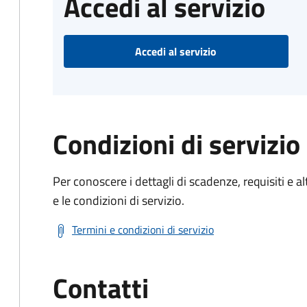
Accedi al servizio
Accedi al servizio
Condizioni di servizio
Per conoscere i dettagli di scadenze, requisiti e al
e le condizioni di servizio.
Termini e condizioni di servizio
Contatti