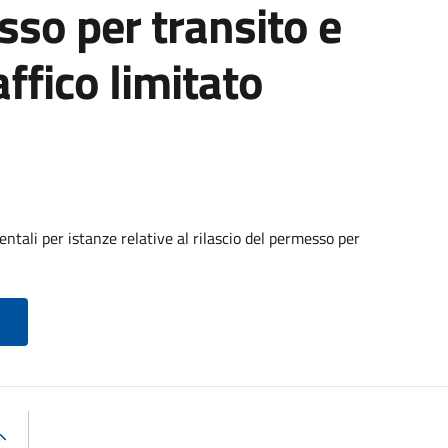
sso per transito e
affico limitato
tali per istanze relative al rilascio del permesso per