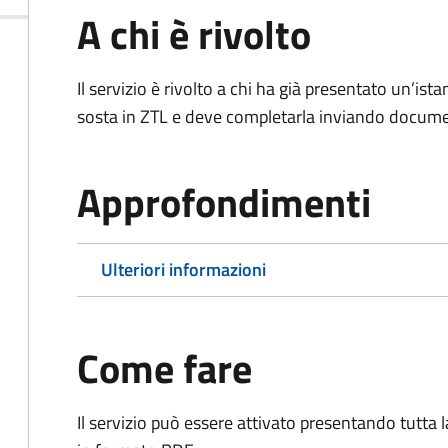
A chi è rivolto
Il servizio è rivolto a chi ha già presentato un’ist
sosta in ZTL e deve completarla inviando documen
Approfondimenti
Ulteriori informazioni
Come fare
Il servizio può essere attivato presentando tutta