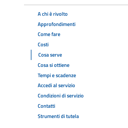
A chi è rivolto
Approfondimenti
Come fare
Costi
Cosa serve
Cosa si ottiene
Tempi e scadenze
Accedi al servizio
Condizioni di servizio
Contatti
Strumenti di tutela