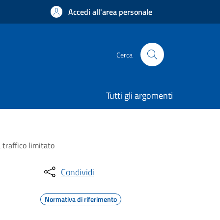
Accedi all'area personale
Cerca
Tutti gli argomenti
traffico limitato
Condividi
Normativa di riferimento