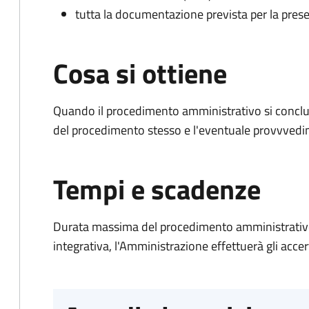
tutta la documentazione prevista per la prese
Cosa si ottiene
Quando il procedimento amministrativo si conclud
del procedimento stesso e l'eventuale provvvedim
Tempi e scadenze
Durata massima del procedimento amministrativo
integrativa, l'Amministrazione effettuerà gli acce