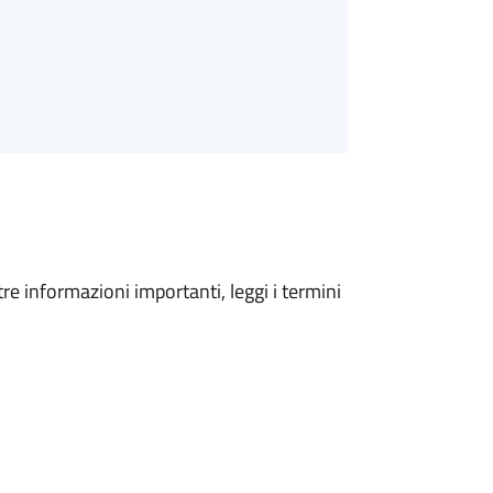
tre informazioni importanti, leggi i termini