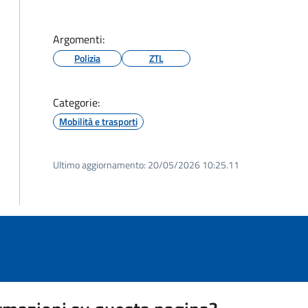
Argomenti:
Polizia
ZTL
Categorie:
Mobilità e trasporti
Ultimo aggiornamento:
20/05/2026 10:25.11